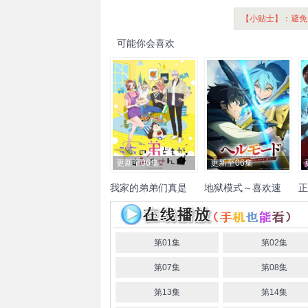
【小贴士】：避免
可能你会喜欢
更新至06集
更新至06集
我家的弟弟们真是
地狱模式～喜欢速
正
让您费心了
通游戏的玩家在废
大空直美
增田俊树
八代拓
田村睦心
饭冢麻结
畠中祐
杉
设定异世界无双～
小野贤章
寺泽百花
小野大
千本木彩花
石川英郎
大原
央
第二季
辅
远藤绫
沙耶香
小市真琴
杉田智和
第01集
第02集
千叶翔也
三宅麻理惠
大塚
第07集
第08集
明夫
宫本崇弘
樱井孝宏
第13集
第14集