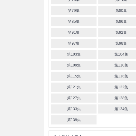
第79集
第80集
第85集
第86集
第91集
第92集
第97集
第98集
第103集
第104集
第109集
第110集
第115集
第116集
第121集
第122集
第127集
第128集
第133集
第134集
第139集