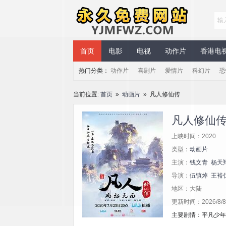
永久免费网站
首页
电影
电视
动作片
香港电
热门分类：
动作片
喜剧片
爱情片
科幻片
恐
当前位置:
首页
»
动画片
» 凡人修仙传
凡人修仙
上映时间：2020
类型：
动画片
主演：
钱文青
杨天
导演：
伍镇焯
王裕
地区：大陆
更新时间：2026/8/8 
主要剧情：平凡少年