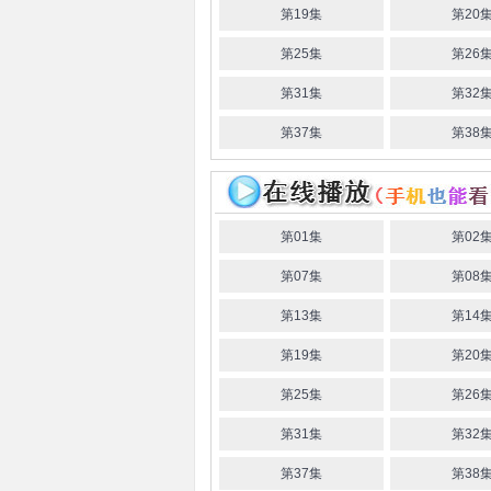
第19集
第20
第25集
第26
第31集
第32
第37集
第38
第01集
第02
第07集
第08
第13集
第14
第19集
第20
第25集
第26
第31集
第32
第37集
第38