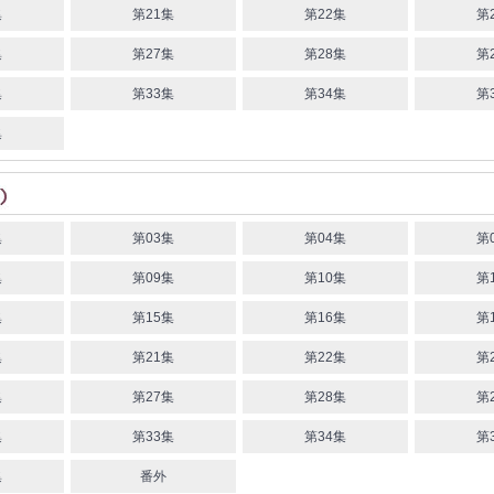
集
第21集
第22集
第
集
第27集
第28集
第
集
第33集
第34集
第
集
集
第03集
第04集
第
集
第09集
第10集
第
集
第15集
第16集
第
集
第21集
第22集
第
集
第27集
第28集
第
集
第33集
第34集
第
集
番外