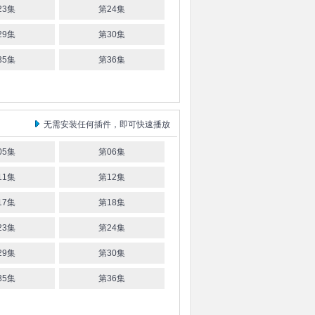
23集
第24集
29集
第30集
35集
第36集
无需安装任何插件，即可快速播放
05集
第06集
11集
第12集
17集
第18集
23集
第24集
29集
第30集
35集
第36集