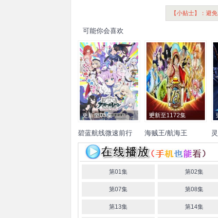
【小贴士】：避免
可能你会喜欢
更新至05集
更新至1172集
碧蓝航线微速前行
海贼王/航海王
灵
第二季
山根希美
大地叶
长绳麻理
田中真弓
中井和哉
亚
阿部里果
第01集
第02集
第07集
第08集
第13集
第14集