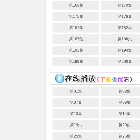
第169集
第170集
第175集
第176集
第181集
第182集
第187集
第188集
第193集
第194集
第199集
第200集
第01集
第02集
第07集
第08集
第13集
第14集
第19集
第20集
第25集
第26集