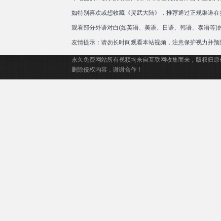
如特别喜欢或想收藏《灵武大陆》，推荐通过正规渠道在
观看部分外语对白(如英语、美语、日语、韩语、泰语等
友情提示：请勿长时间观看本站视频，注意保护视力并预
永久免费网站所有视频均来自互联网收集而来，版权归原
删除侵权内容，谢谢合作！