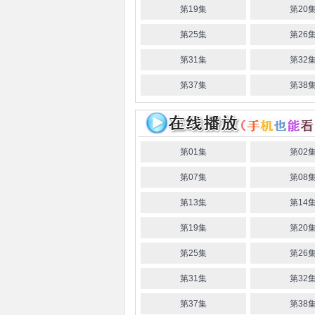
第19集
第20
第25集
第26
第31集
第32
第37集
第38
第01集
第02
第07集
第08
第13集
第14
第19集
第20
第25集
第26
第31集
第32
第37集
第38