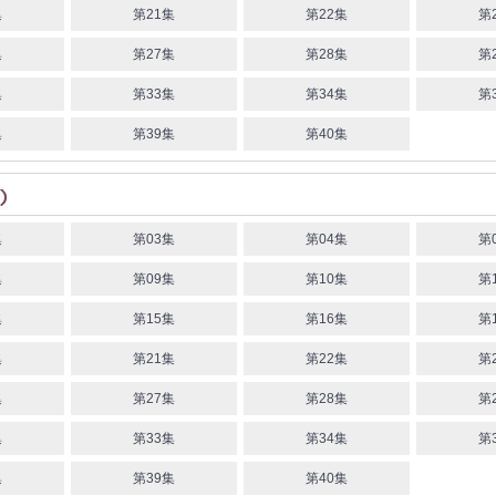
集
第21集
第22集
第
集
第27集
第28集
第
集
第33集
第34集
第
集
第39集
第40集
集
第03集
第04集
第
集
第09集
第10集
第
集
第15集
第16集
第
集
第21集
第22集
第
集
第27集
第28集
第
集
第33集
第34集
第
集
第39集
第40集