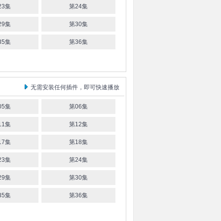
23集
第24集
29集
第30集
35集
第36集
无需安装任何插件，即可快速播放
05集
第06集
11集
第12集
17集
第18集
23集
第24集
29集
第30集
35集
第36集