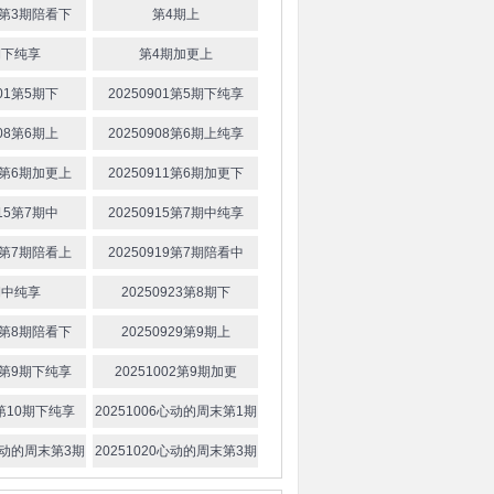
23第3期陪看下
第4期上
期下纯享
第4期加更上
901第5期下
20250901第5期下纯享
908第6期上
20250908第6期上纯享
11第6期加更上
20250911第6期加更下
915第7期中
20250915第7期中纯享
19第7期陪看上
20250919第7期陪看中
期中纯享
20250923第8期下
27第8期陪看下
20250929第9期上
30第9期下纯享
20251002第9期加更
6第10期下纯享
20251006心动的周末第1期
上
0心动的周末第3期
20251020心动的周末第3期
上
下