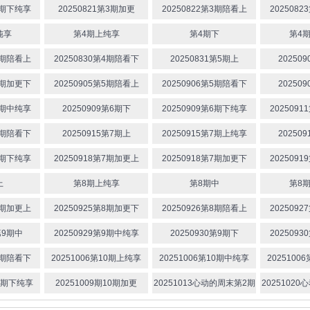
第3期下纯享
20250821第3期加更
20250822第3期陪看上
202508
纯享
第4期上纯享
第4期下
第4
第4期陪看上
20250830第4期陪看下
20250831第5期上
20250
第5期加更下
20250905第5期陪看上
20250906第5期陪看下
20250
第6期中纯享
20250909第6期下
20250909第6期下纯享
202509
第6期陪看下
20250915第7期上
20250915第7期上纯享
20250
第7期下纯享
20250918第7期加更上
20250918第7期加更下
202509
上
第8期上纯享
第8期中
第8
第8期加更上
20250925第8期加更下
20250926第8期陪看上
202509
第9期中
20250929第9期中纯享
20250930第9期下
202509
第9期陪看下
20251006第10期上纯享
20251006第10期中纯享
2025100
10期下纯享
20251009期10期加更
20251013心动的周末第2期
2025102
上