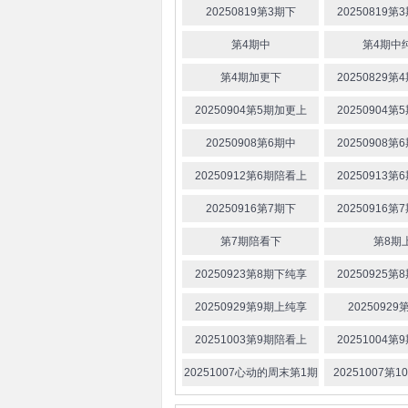
20250819第3期下
20250819
第4期中
第4期中
第4期加更下
20250829
20250904第5期加更上
20250904
20250908第6期中
20250908
20250912第6期陪看上
20250913
20250916第7期下
20250916
第7期陪看下
第8期
20250923第8期下纯享
20250925
20250929第9期上纯享
20250929
20251003第9期陪看上
20251004
20251007心动的周末第1期
20251007第
下