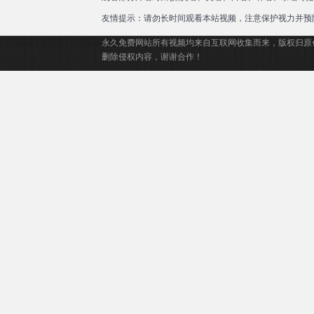
友情提示：请勿长时间观看本站视频，注意保护视力并预
永久免费网站所有视频均来自互联网收集而来，版权归原
删除侵权内容，谢谢合作！