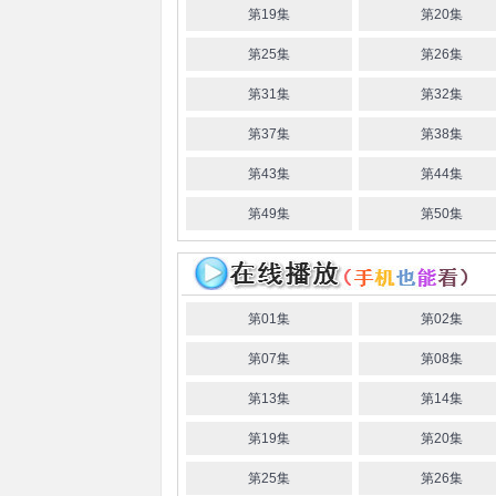
第19集
第20集
第25集
第26集
第31集
第32集
第37集
第38集
第43集
第44集
第49集
第50集
第01集
第02集
第07集
第08集
第13集
第14集
第19集
第20集
第25集
第26集