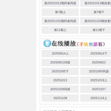
第20251012期药食同源
第20251013期加
第7期上
第7期下
第20251102期药食同源
第20251103期加
第11期上
第11期下
20250914上
20250914下
20250921同源
20250922
20251005下
20251005同源
20251013
20251019上
20251026同源
20251027
20251109
20251116上