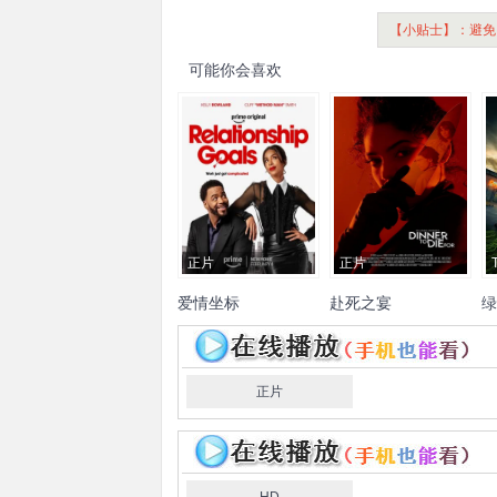
【小贴士】：避免
可能你会喜欢
正片
正片
爱情坐标
赴死之宴
绿
凯莉·罗兰
马索·曼恩
史蒂文·约翰·沃德
莎米拉·
连
Chris
Kapeleris
亚历桑德
米勒
Nina
Erasmus
埃
拉·卡斯蒂略
梅兰妮·利什
曼
正片
曼
罗宾·席德
安妮·冈萨雷
克
斯
大卫·皮纳德
Nck
格
Name
丹尼尔·马力克
卡
席
洛斯·冈萨雷斯-维奥
斯