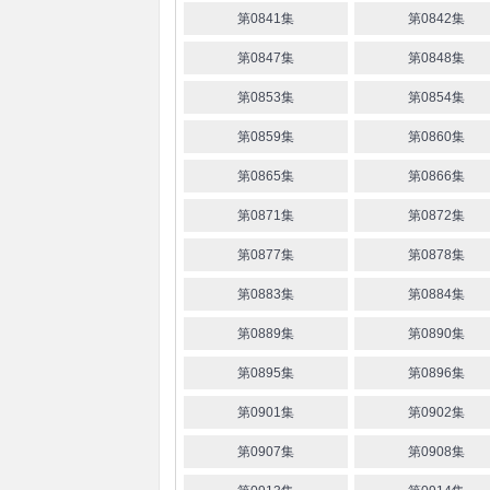
第0841集
第0842集
第0847集
第0848集
第0853集
第0854集
第0859集
第0860集
第0865集
第0866集
第0871集
第0872集
第0877集
第0878集
第0883集
第0884集
第0889集
第0890集
第0895集
第0896集
第0901集
第0902集
第0907集
第0908集