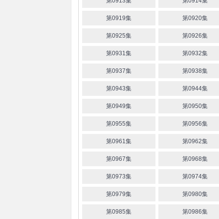
第0913集
第0914集
第0919集
第0920集
第0925集
第0926集
第0931集
第0932集
第0937集
第0938集
第0943集
第0944集
第0949集
第0950集
第0955集
第0956集
第0961集
第0962集
第0967集
第0968集
第0973集
第0974集
第0979集
第0980集
第0985集
第0986集