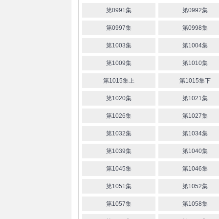
第0991集
第0992集
第0997集
第0998集
第1003集
第1004集
第1009集
第1010集
第1015集上
第1015集下
第1020集
第1021集
第1026集
第1027集
第1032集
第1034集
第1039集
第1040集
第1045集
第1046集
第1051集
第1052集
第1057集
第1058集