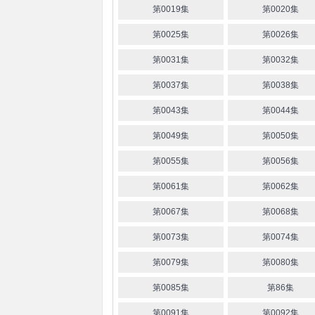
第0019集
第0020集
第0025集
第0026集
第0031集
第0032集
第0037集
第0038集
第0043集
第0044集
第0049集
第0050集
第0055集
第0056集
第0061集
第0062集
第0067集
第0068集
第0073集
第0074集
第0079集
第0080集
第0085集
第86集
第0091集
第0092集