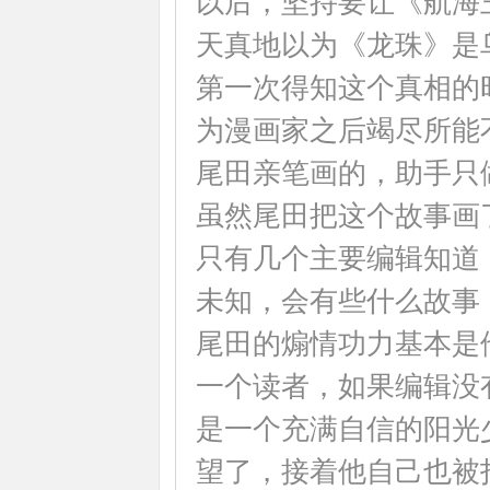
以后，坚持要让《航海
天真地以为《龙珠》是
第一次得知这个真相的时
为漫画家之后竭尽所能
尾田亲笔画的，助手只
虽然尾田把这个故事画
只有几个主要编辑知道
未知，会有些什么故事
尾田的煽情功力基本是
一个读者，如果编辑没
是一个充满自信的阳光
望了，接着他自己也被