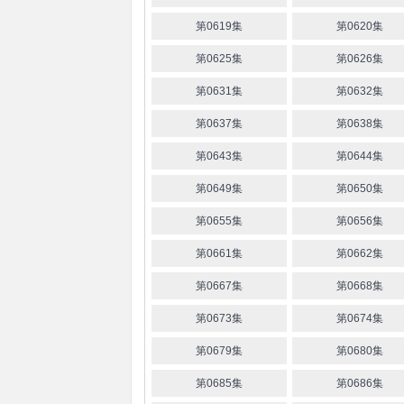
第0619集
第0620集
第0625集
第0626集
第0631集
第0632集
第0637集
第0638集
第0643集
第0644集
第0649集
第0650集
第0655集
第0656集
第0661集
第0662集
第0667集
第0668集
第0673集
第0674集
第0679集
第0680集
第0685集
第0686集