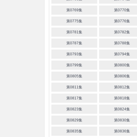
第0769集
第0770集
第0775集
第0776集
第0781集
第0782集
第0787集
第0788集
第0793集
第0794集
第0799集
第0800集
第0805集
第0806集
第0811集
第0812集
第0817集
第0818集
第0823集
第0824集
第0829集
第0830集
第0835集
第0836集