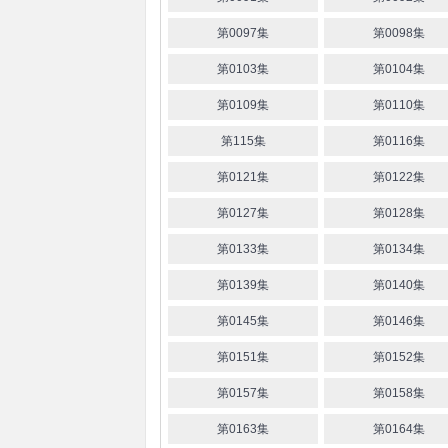
第0097集
第0098集
第0103集
第0104集
第0109集
第0110集
第115集
第0116集
第0121集
第0122集
第0127集
第0128集
第0133集
第0134集
第0139集
第0140集
第0145集
第0146集
第0151集
第0152集
第0157集
第0158集
第0163集
第0164集