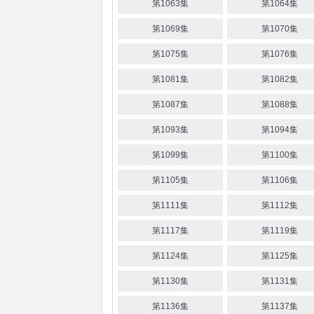
第1063集
第1064集
第1069集
第1070集
第1075集
第1076集
第1081集
第1082集
第1087集
第1088集
第1093集
第1094集
第1099集
第1100集
第1105集
第1106集
第1111集
第1112集
第1117集
第1119集
第1124集
第1125集
第1130集
第1131集
第1136集
第1137集