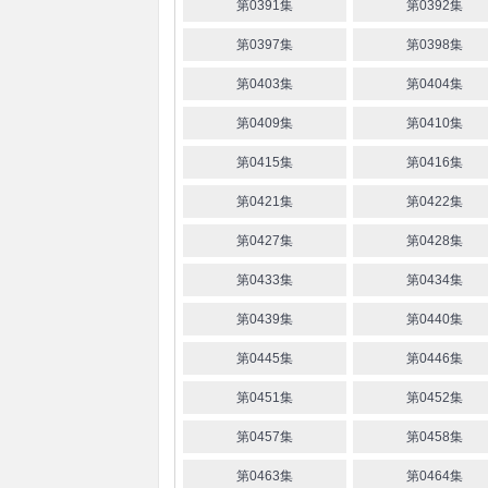
第0391集
第0392集
第0397集
第0398集
第0403集
第0404集
第0409集
第0410集
第0415集
第0416集
第0421集
第0422集
第0427集
第0428集
第0433集
第0434集
第0439集
第0440集
第0445集
第0446集
第0451集
第0452集
第0457集
第0458集
第0463集
第0464集